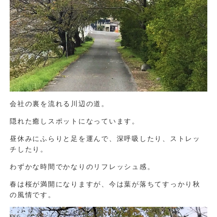
会社の裏を流れる川辺の道。
隠れた癒しスポットになっています。
昼休みにふらりと足を運んで、深呼吸したり、ストレッ
チしたり。
わずかな時間でかなりのリフレッシュ感。
春は桜が満開になりますが、今は葉が落ちてすっかり秋
の風情です。