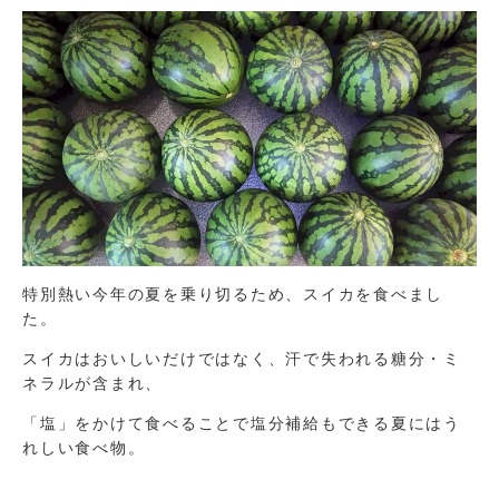
特別熱い今年の夏を乗り切るため、スイカを食べまし
た。
スイカはおいしいだけではなく、汗で失われる糖分・ミ
ネラルが含まれ、
「塩」をかけて食べることで塩分補給もできる夏にはう
れしい食べ物。