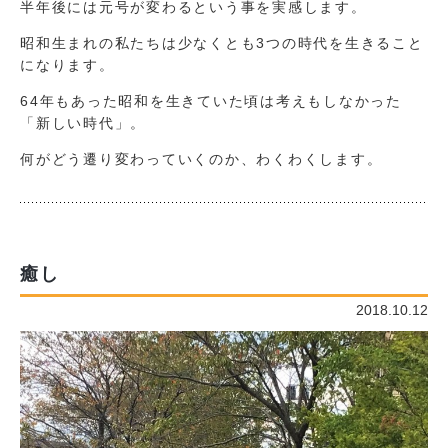
半年後には元号が変わるという事を実感します。
昭和生まれの私たちは少なくとも3つの時代を生きること
になります。
64年もあった昭和を生きていた頃は考えもしなかった
「新しい時代」。
何がどう遷り変わっていくのか、わくわくします。
癒し
2018.10.12