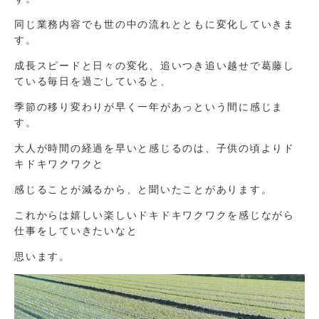
同じ業務内容でも世の中の流れとともに変化していきま
す。
成長スピードと日々の変化、追いつき追い越せで葛藤し
ている毎日を過ごしていると、
季節の移り変わりが早く一年があっという間に感じま
す。
大人が時間の経過を早いと感じるのは、子供の頃よりド
キドキワクワクと
感じることが減るから、と聞いたことがあります。
これからは嬉しい楽しいドキドキワクワクを感じながら
仕事をしていきたいなと
思います。