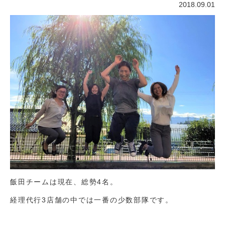
2018.09.01
飯田チームは現在、総勢4名。
経理代行3店舗の中では一番の少数部隊です。