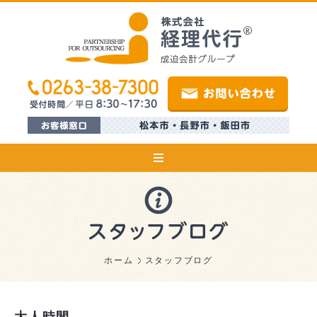
ホーム
スタッフブログ