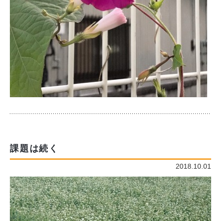
課題は続く
2018.10.01