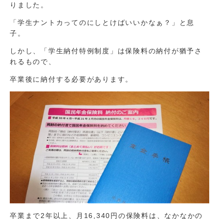
りました。
「学生ナントカってのにしとけばいいかなぁ？」と息
子。
しかし、「学生納付特例制度」は保険料の納付が猶予さ
れるもので、
卒業後に納付する必要があります。
卒業まで2年以上、月16,340円の保険料は、なかなかの