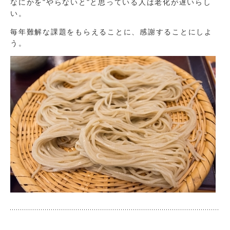
なにかを"やらないと"と思っている人は老化が遅いらし
い。
毎年難解な課題をもらえることに、感謝することにしよ
う。