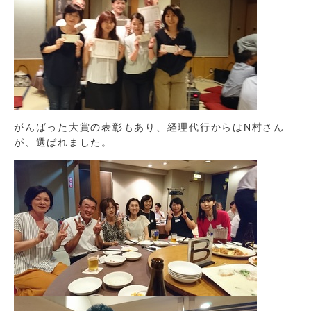
がんばった大賞の表彰もあり、経理代行からはN村さん
が、選ばれました。