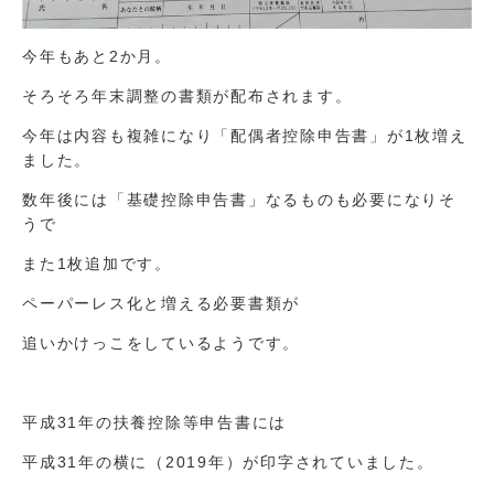
今年もあと2か月。
そろそろ年末調整の書類が配布されます。
今年は内容も複雑になり「配偶者控除申告書」が1枚増え
ました。
数年後には「基礎控除申告書」なるものも必要になりそ
うで
また1枚追加です。
ペーパーレス化と増える必要書類が
追いかけっこをしているようです。
平成31年の扶養控除等申告書には
平成31年の横に（2019年）が印字されていました。