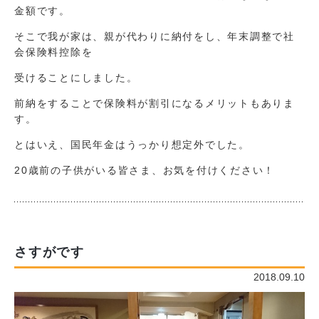
金額です。
そこで我が家は、親が代わりに納付をし、年末調整で社
会保険料控除を
受けることにしました。
前納をすることで保険料が割引になるメリットもありま
す。
とはいえ、国民年金はうっかり想定外でした。
20歳前の子供がいる皆さま、お気を付けください！
さすがです
2018.09.10