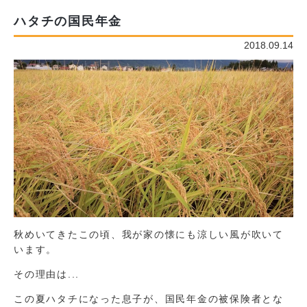
ハタチの国民年金
2018.09.14
秋めいてきたこの頃、我が家の懐にも涼しい風が吹いて
います。
その理由は...
この夏ハタチになった息子が、国民年金の被保険者とな