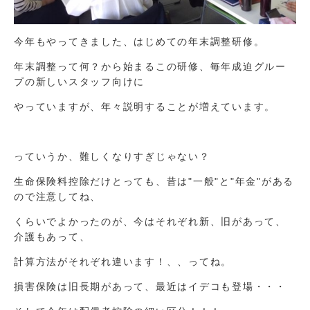
今年もやってきました、はじめての年末調整研修。
年末調整って何？から始まるこの研修、毎年成迫グルー
プの新しいスタッフ向けに
やっていますが、年々説明することが増えています。
っていうか、難しくなりすぎじゃない？
生命保険料控除だけとっても、昔は"一般"と"年金"がある
ので注意してね、
くらいでよかったのが、今はそれぞれ新、旧があって、
介護もあって、
計算方法がそれぞれ違います！、、ってね。
損害保険は旧長期があって、最近はイデコも登場・・・