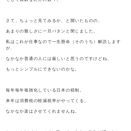
さて、ちょっと見てみるか、と開いたものの、
あまりの難しさに一旦パタンと閉じました。
私はこれが仕事なので一生懸命（そのうち）解読します
が、
なかなか普通の人には厳しいと思うのですけどね。
もっとシンプルにできないのかな。
毎年毎年複雑化している日本の税制。
来年は消費税の軽減税率がやってくる。
なかなか楽はさせてくれませんね。