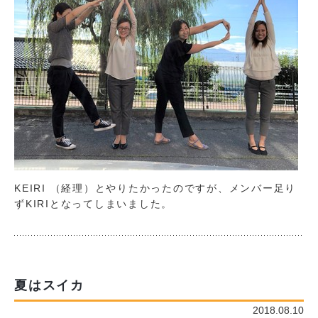
KEIRI （経理）とやりたかったのですが、メンバー足り
ずKIRIとなってしまいました。
夏はスイカ
2018.08.10