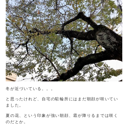
冬が近づいている。。。
と思ったけれど、自宅の駐輪所にはまだ朝顔が咲いてい
ました。
夏の花、という印象が強い朝顔、霜が降りるまでは咲く
のだとか。