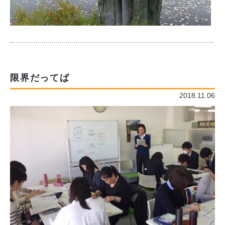
限界だってば
2018.11.06