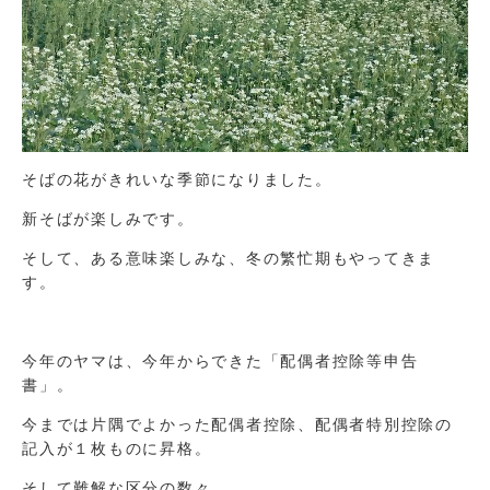
そばの花がきれいな季節になりました。
新そばが楽しみです。
そして、ある意味楽しみな、冬の繁忙期もやってきま
す。
今年のヤマは、今年からできた「配偶者控除等申告
書」。
今までは片隅でよかった配偶者控除、配偶者特別控除の
記入が１枚ものに昇格。
そして難解な区分の数々。