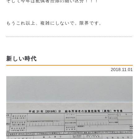
そして今年は配偶者控除の細い区分！！！
もうこれ以上、複雑にしないで。限界です。
新しい時代
2018.11.01