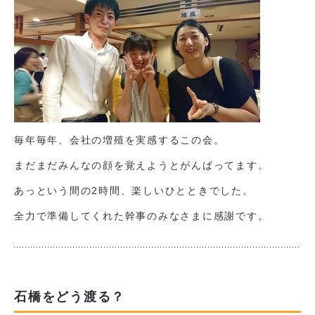
毎年毎年、会社の増殖を実感するこの会。
まだまだみんなの顔を覚えようとがんばってます。
あっという間の2時間、楽しいひとときでした。
全力で準備してくれた幹事のみなさまに感謝です。
石橋をどう渡る？