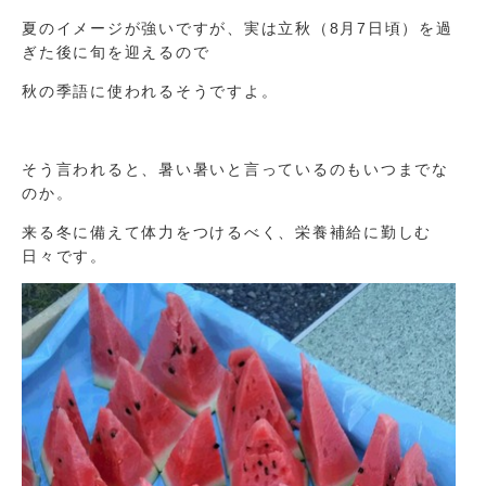
夏のイメージが強いですが、実は立秋（8月7日頃）を過
ぎた後に旬を迎えるので
秋の季語に使われるそうですよ。
そう言われると、暑い暑いと言っているのもいつまでな
のか。
来る冬に備えて体力をつけるべく、栄養補給に勤しむ
日々です。