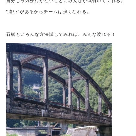
自分じゃ気が付かないことにみんなが気付いてくれる。
"違い"があるからチームは強くなれる。
石橋もいろんな方法試してみれば、みんな渡れる！