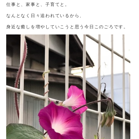
仕事と、家事と、子育てと。
なんとなく日々追われているから、
身近な癒しを増やしていこうと思う今日このごろです。