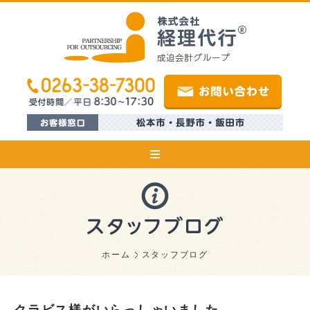
ホーム
スタッフブログ