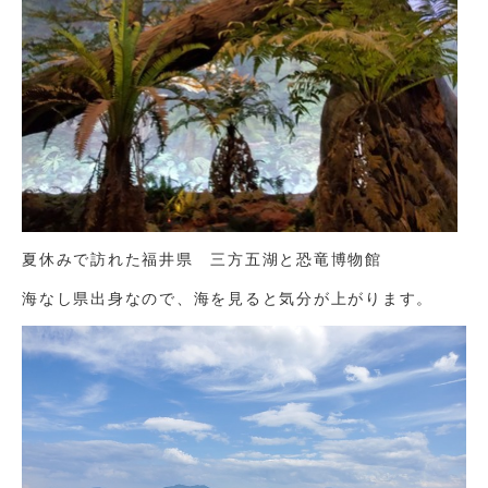
夏休みで訪れた福井県 三方五湖と恐竜博物館
海なし県出身なので、海を見ると気分が上がります。