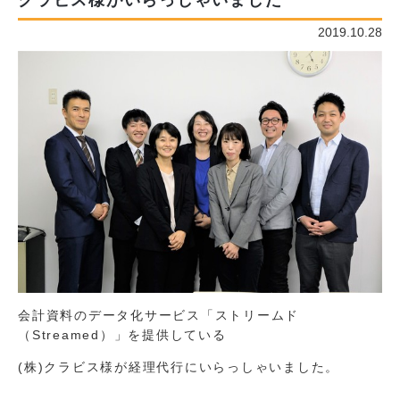
クラビス様がいらっしゃいました
2019.10.28
会計資料のデータ化サービス「ストリームド
（Streamed）」を提供している
(株)クラビス様が経理代行にいらっしゃいました。