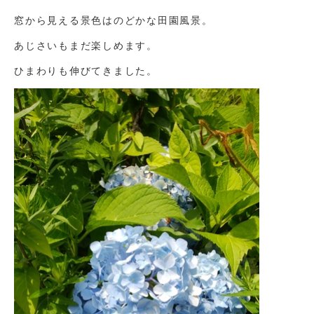
窓から見える景色はのどかな田園風景。
あじさいもまだ楽しめます。
ひまわりも伸びてきました。