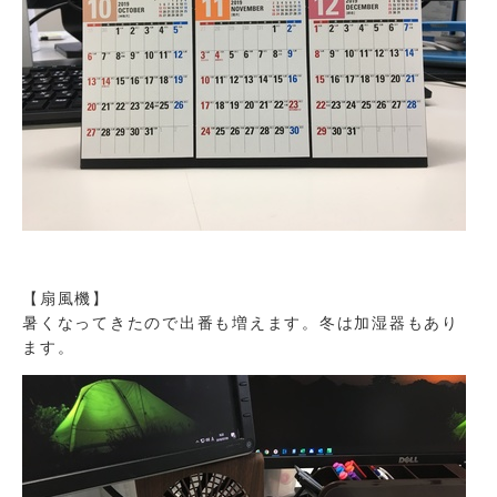
【扇風機】
暑くなってきたので出番も増えます。冬は加湿器もあり
ます。