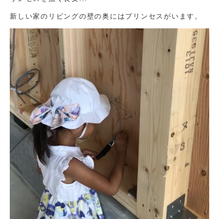
新しい家のリビングの壁の奥にはプリンセスがいます。