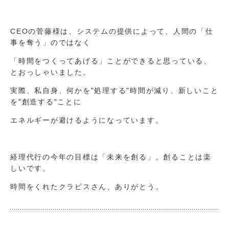
CEOの菅藤様は、システムの提供によって、人間の「仕
事を奪う」のではなく
「時間をつくってあげる」ことができると思っている、
とおっしゃいました。
実際、私自身、何かを"処理する"時間が減り、新しいこと
を"創造する"ことに
エネルギーが避けるようになっています。
経理代行の今年の目標は「未来を創る」。創ることは楽
しいです。
時間をくれたクラビスさん、ありがとう。