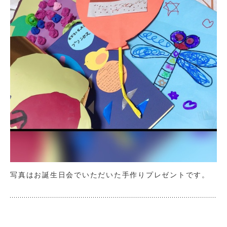
写真はお誕生日会でいただいた手作りプレゼントです。