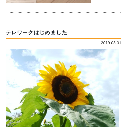
テレワークはじめました
2019.08.01