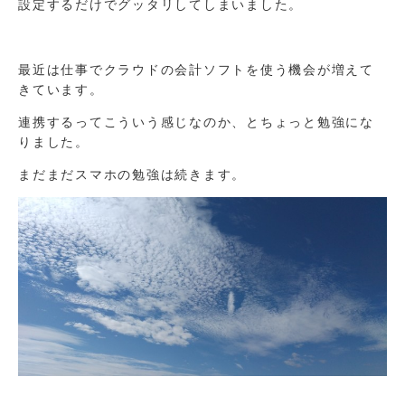
設定するだけでグッタリしてしまいました。
最近は仕事でクラウドの会計ソフトを使う機会が増えて
きています。
連携するってこういう感じなのか、とちょっと勉強にな
りました。
まだまだスマホの勉強は続きます。