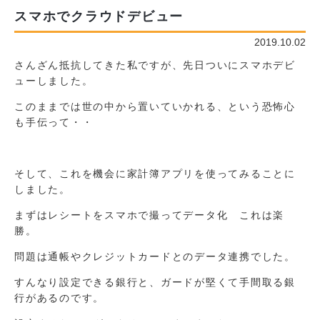
スマホでクラウドデビュー
2019.10.02
さんざん抵抗してきた私ですが、先日ついにスマホデビ
ューしました。
このままでは世の中から置いていかれる、という恐怖心
も手伝って・・
そして、これを機会に家計簿アプリを使ってみることに
しました。
まずはレシートをスマホで撮ってデータ化 これは楽
勝。
問題は通帳やクレジットカードとのデータ連携でした。
すんなり設定できる銀行と、ガードが堅く
て手間取る銀
行があるのです。