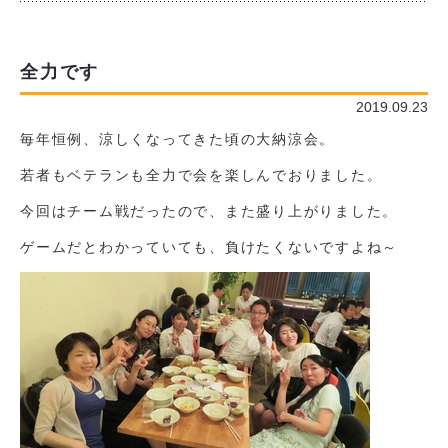
全力です
2019.09.23
毎年恒例、涼しくなってきた頃の大納涼会。
若者もベテランも全力で会を楽しんでおりました。
今回はチーム戦だったので、また盛り上がりました。
ゲームだとわかっていても、負けたくないですよね～