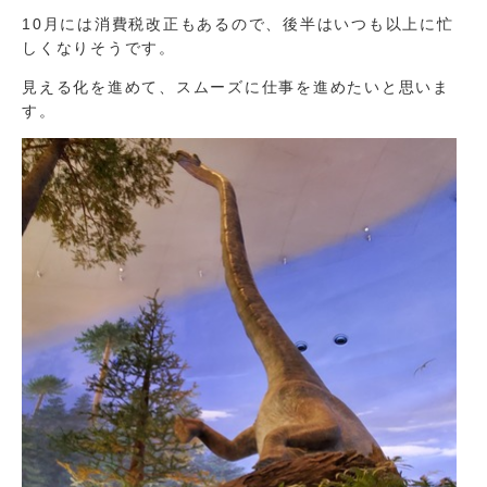
10月には消費税改正もあるので、後半はいつも以上に忙
しくなりそうです。
見える化を進めて、スムーズに仕事を進めたいと思いま
す。