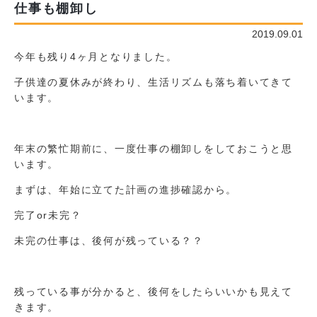
仕事も棚卸し
2019.09.01
今年も残り4ヶ月となりました。
子供達の夏休みが終わり、生活リズムも落ち着いてきて
います。
年末の繁忙期前に、一度仕事の棚卸しをしておこうと思
います。
まずは、年始に立てた計画の進捗確認から。
完了or未完？
未完の仕事は、後何が残っている？？
残っている事が分かると、後何をしたらいいかも見えて
きます。