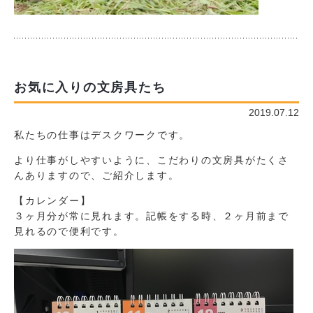
お気に入りの文房具たち
2019.07.12
私たちの仕事はデスクワークです。
より仕事がしやすいように、こだわりの文房具がたくさ
んありますので、ご紹介します。
【カレンダー】
３ヶ月分が常に見れます。記帳をする時、２ヶ月前まで
見れるので便利です。