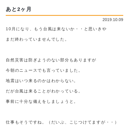
あと2ヶ月
2019.10.09
10月になり、もう台風は来ないか・・と思いきや
まだ終わっていませんでした。
自然災害は防ぎようのない部分もありますが
今朝のニュースでも言っていました。
地震はいつ来るのかはわからない。
だが台風は来ることがわかっている。
事前に十分な備えをしましょうと。
仕事もそうですね。（だいぶ、こじつけてますが・・）