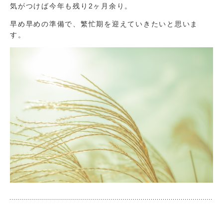
気がつけば今年も残り2ヶ月余り。
早め早めの準備で、繁忙期を迎えていきたいと思いま
す。