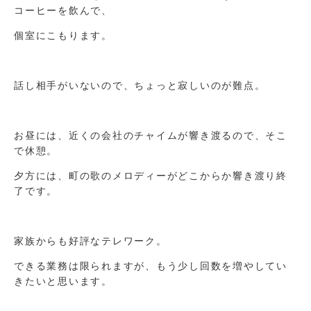
コーヒーを飲んで、
個室にこもります。
話し相手がいないので、ちょっと寂しいのが難点。
お昼には、近くの会社のチャイムが響き渡るので、そこ
で休憩。
夕方には、町の歌のメロディーがどこからか響き渡り終
了です。
家族からも好評なテレワーク。
できる業務は限られますが、もう少し回数を増やしてい
きたいと思います。