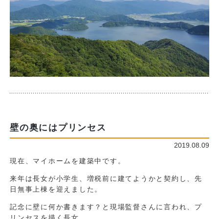
壁の奥にはプリンセス
2019.08.09
現在、マイホームを建築中です。
来年は長女が小学生、増税前に建てようかと契約し、先
日無事上棟を迎えました。
記念に壁に何か書きます？と現場監督さんに言われ、プ
リンセスを描く長女...