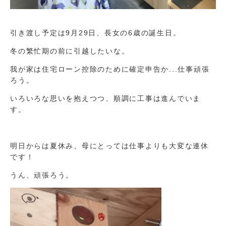
引き渡し予定は9月29日、長女の6歳の誕生日。
冬の繁忙期の前に引越したいな。
我が家は住宅ローン控除のために確定申告か...仕事頑張
ろう。
いろいろな思いを抱えつつ、順調に工事は進んでいま
す。
明日からは夏休み、母にとっては仕事よりも大変な連休
です！
うん、頑張ろう。