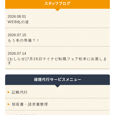
2026.08.01
WEB化の波
2026.07.15
もう冬の準備？！
2026.07.14
[おしらせ]7月26日マイナビ転職フェア松本に出展しま
す
記帳代行
領収書・請求書整理