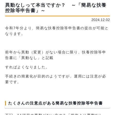
異動なしって本当ですか？ ～「簡易な扶養
控除等申告書」～
2024.12.02
令和7年分より、簡易な扶養控除等申告書の提出が可能と
なります。
前年から異動（変更）がない場合に限り、扶養控除等申
告書に「異動なし」と記載
すればよくなりました。
手続きの簡素化が目的のようですが、運用には注意が必
要です。
たくさんの注意点がある簡易な扶養控除等申告書