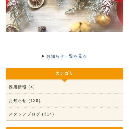
お知らせ一覧を見る
カテゴリ
採用情報 (4)
お知らせ (139)
スタッフブログ (314)