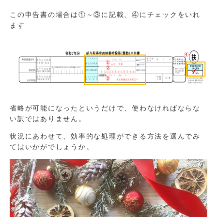
この申告書の場合は①～③に記載、④にチェックをいれ
ます
省略が可能になったというだけで、使わなければならな
い訳ではありません。
状況にあわせて、効率的な処理ができる方法を選んでみ
てはいかがでしょうか。