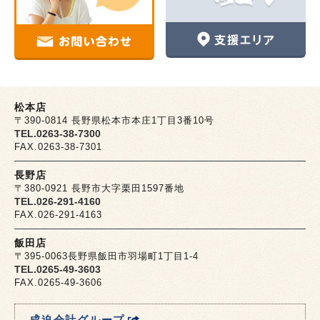
松本店
〒390-0814 長野県松本市本庄1丁目3番10号
TEL.0263-38-7300
FAX.0263-38-7301
長野店
〒380-0921 長野市大字栗田1597番地
TEL.026-291-4160
FAX.026-291-4163
飯田店
〒395-0063長野県飯田市羽場町1丁目1-4
TEL.0265-49-3603
FAX.0265-49-3606
成迫会計グループ