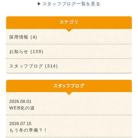
スタッフブログ一覧を見る
カテゴリ
採用情報 (4)
お知らせ (139)
スタッフブログ (314)
2026.08.01
WEB化の波
2026.07.15
もう冬の準備？！