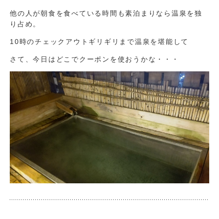
他の人が朝食を食べている時間も素泊まりなら温泉を独
り占め。
10時のチェックアウトギリギリまで温泉を堪能して
さて、今日はどこでクーポンを使おうかな・・・