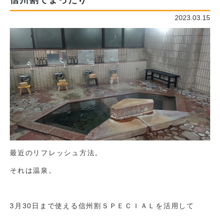
信州割でまったり
2023.03.15
最近のリフレッシュ方法。
それは温泉。
3月30日まで使える信州割ＳＰＥＣＩＡＬを活用して