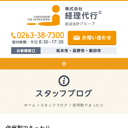
ホーム
スタッフブログ
信州割でまったり