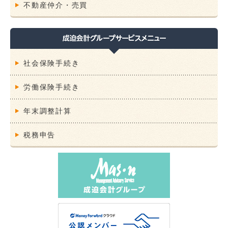
不動産仲介・売買
社会保険手続き
労働保険手続き
年末調整計算
税務申告