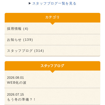
スタッフブログ一覧を見る
カテゴリ
採用情報 (4)
お知らせ (139)
スタッフブログ (314)
2026.08.01
WEB化の波
2026.07.15
もう冬の準備？！