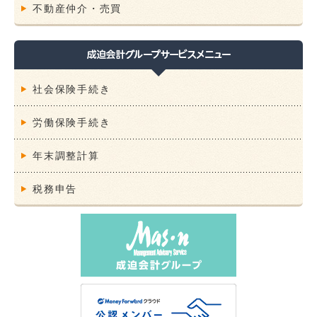
不動産仲介・売買
社会保険手続き
労働保険手続き
年末調整計算
税務申告