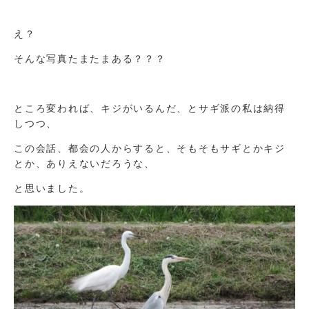
え？
そんな写真たまたまある？？？
ところ変われば、キジがいるんだ、とサギ派の私は納得
しつつ、
この会話、都会の人からすると、そもそもサギとかキジ
とか、ありえないだろうな、
と思いました。