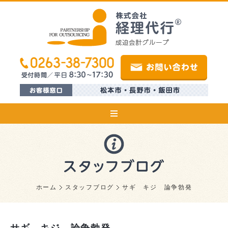
ホーム
スタッフブログ
サギ キジ 論争勃発