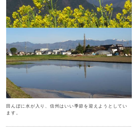
田んぼに水が入り、信州はいい季節を迎えようとしてい
ます。