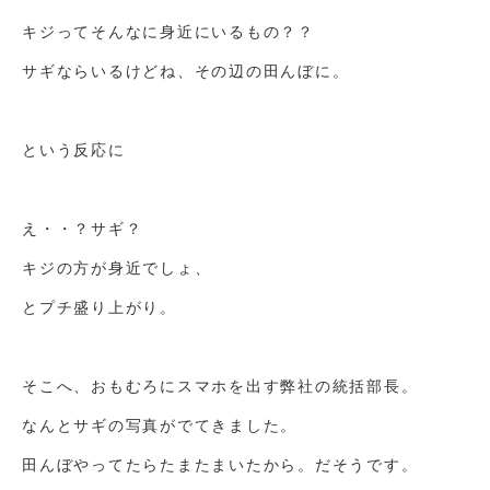
キジってそんなに身近にいるもの？？
サギならいるけどね、その辺の田んぼに。
という反応に
え・・？サギ？
キジの方が身近でしょ、
とプチ盛り上がり。
そこへ、おもむろにスマホを出す弊社の統括部長。
なんとサギの写真がでてきました。
田んぼやってたらたまたまいたから。だそうです。