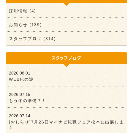
採用情報 (4)
お知らせ (139)
スタッフブログ (314)
2026.08.01
WEB化の波
2026.07.15
もう冬の準備？！
2026.07.14
[おしらせ]7月26日マイナビ転職フェア松本に出展しま
す