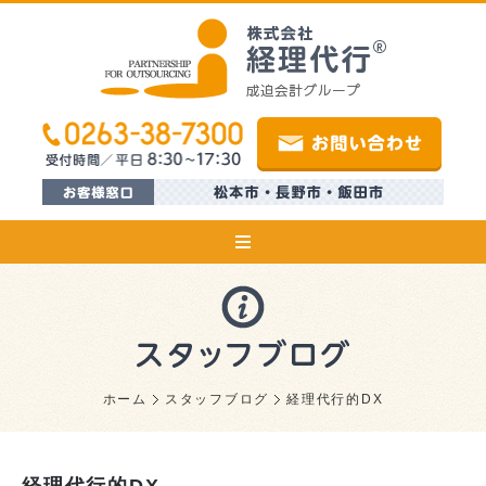
ホーム
スタッフブログ
経理代行的DX