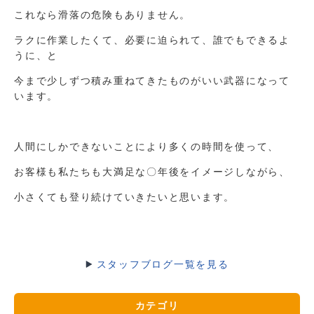
これなら滑落の危険もありません。
ラクに作業したくて、必要に迫られて、誰でもできるよ
うに、と
今まで少しずつ積み重ねてきたものがいい武器になって
います。
人間にしかできないことにより多くの時間を使って、
お客様も私たちも大満足な〇年後をイメージしながら、
小さくても登り続けていきたいと思います。
スタッフブログ一覧を見る
カテゴリ