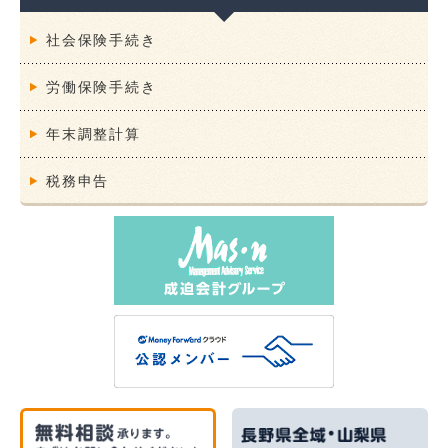
社会保険手続き
労働保険手続き
年末調整計算
税務申告