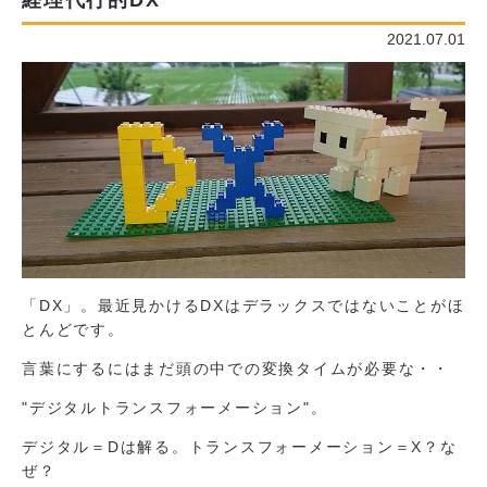
経理代行的DX
2021.07.01
「DX」。最近見かけるDXはデラックスではないことがほ
とんどです。
言葉にするにはまだ頭の中での変換タイムが必要な・・
"デジタルトランスフォーメーション"。
デジタル＝Dは解る。トランスフォーメーション＝X？な
ぜ？