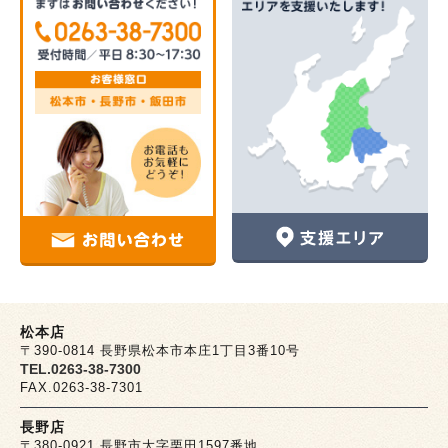
松本店
〒390-0814 長野県松本市本庄1丁目3番10号
TEL.0263-38-7300
FAX.0263-38-7301
長野店
〒380-0921 長野市大字栗田1597番地