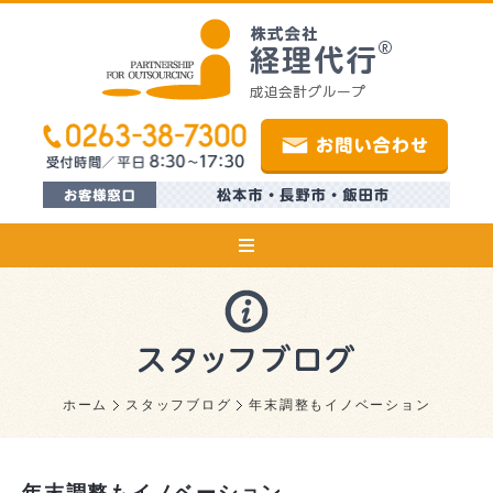
ホーム
スタッフブログ
年末調整もイノベーション