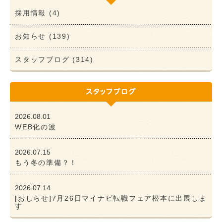
採用情報 (4)
お知らせ (139)
スタッフブログ (314)
2026.08.01
WEB化の波
2026.07.15
もう冬の準備？！
2026.07.14
[おしらせ]7月26日マイナビ転職フェア松本に出展しま
す