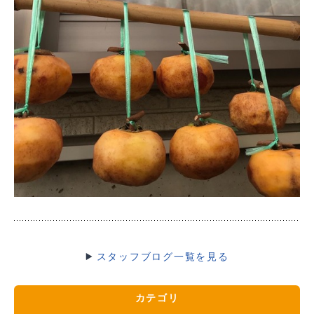
スタッフブログ一覧を見る
カテゴリ