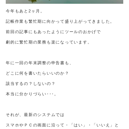
今年もあと2ヶ月。
記帳作業も繁忙期に向かって盛り上がってきました。
前回の記事にもあったようにツールのおかげで
劇的に繁忙期の業務も楽になっています。
年に一回の年末調整の申告書も、
どこに何を書いたらいいのか？
該当するの？しないの？
本当に分かりづらい･･･。
それが、最新のシステムでは
スマホやＰＣの画面に沿って・「はい」・「いいえ」と