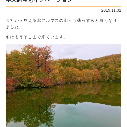
年末調整もイノベーション
2019.11.01
会社から見える北アルプスの山々も薄っすらと白くなり
ました。
冬はもうそこまで来ています。