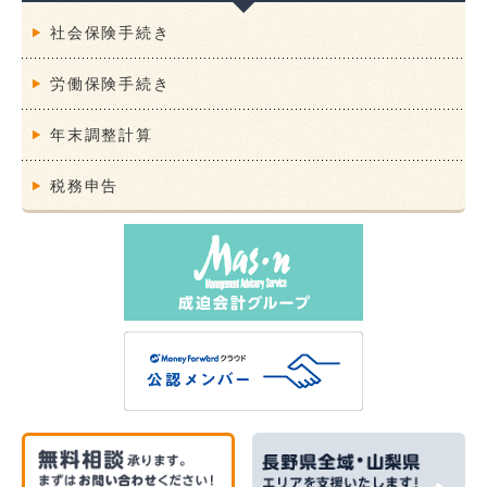
社会保険手続き
労働保険手続き
年末調整計算
税務申告