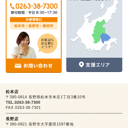
松本店
〒390-0814 長野県松本市本庄1丁目3番10号
TEL.0263-38-7300
FAX.0263-38-7301
長野店
〒380-0921 長野市大字栗田1597番地