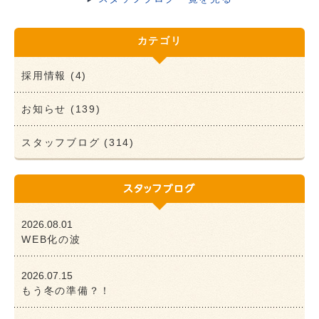
カテゴリ
採用情報 (4)
お知らせ (139)
スタッフブログ (314)
2026.08.01
WEB化の波
2026.07.15
もう冬の準備？！