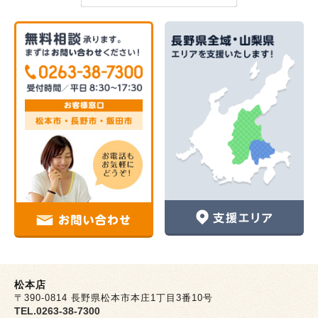
松本店
〒390-0814 長野県松本市本庄1丁目3番10号
TEL.0263-38-7300