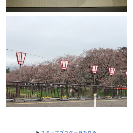
スタッフブログ一覧を見る