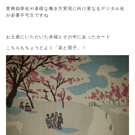
業務効率化や多様な働き方実現に向け更なるデジタル化
が必要不可欠ですね
お土産にいただいた赤福とその中にあったカード
こちらもちょうどよく「花と団子」！