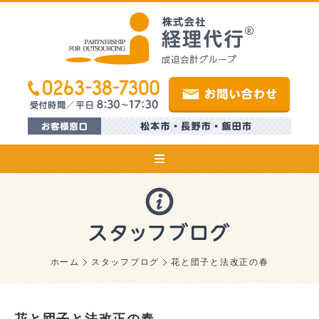
ホーム
スタッフブログ
花と団子と法改正の春