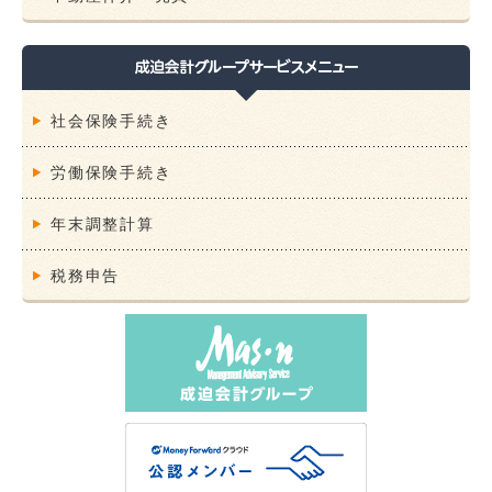
社会保険手続き
労働保険手続き
年末調整計算
税務申告